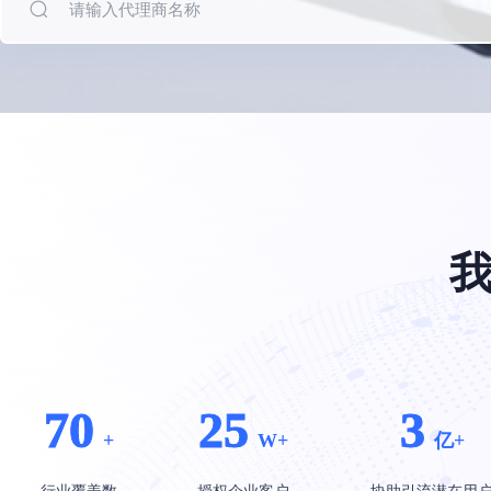
餐饮行业解决方案
车企行业解决
70
25
3
+
W+
亿+