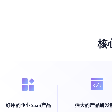
核
好用的企业SaaS产品
强大的产品研发