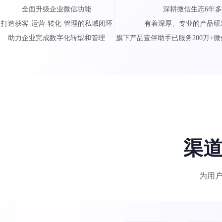
全面升级企业微信功能
深耕微信生态6年
打造获客-运营-转化-管理的私域闭环
有着深厚、专业的产品研
助力企业完成数字化转型和管理
旗下产品壹伴助手已服务200万+
渠
为用